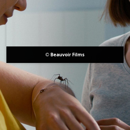
© Beauvoir Films