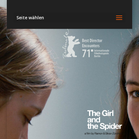
Seite wählen