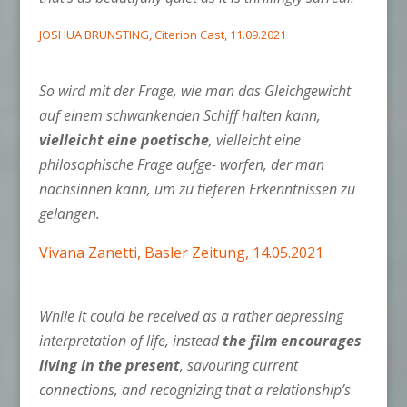
JOSHUA BRUNSTING, Citerion Cast, 11.09.2021
So wird mit der Frage, wie man das Gleichgewicht
auf einem schwankenden Schiff halten kann,
vielleicht eine poetische
, vielleicht eine
philosophische Frage aufge- worfen, der man
nachsinnen kann, um zu tieferen Erkenntnissen zu
gelangen.
Vivana Zanetti, Basler Zeitung, 14.05.2021
While it could be received as a rather depressing
interpretation of life, instead
the film encourages
living in the present
, savouring current
connections, and recognizing that a relationship’s