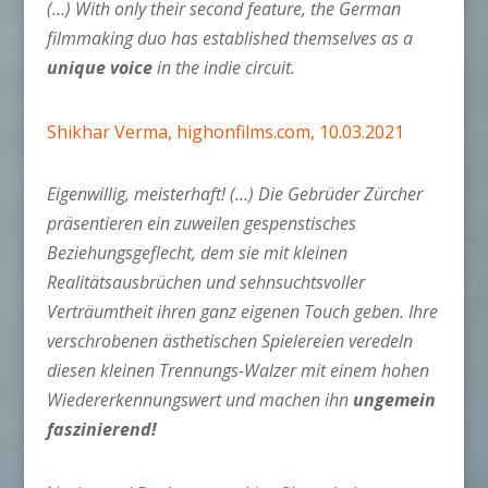
(…) With only their second feature, the German
filmmaking duo has established themselves as a
unique voice
in the indie circuit.
Shikhar Verma, highonfilms.com, 10.03.2021
Eigenwillig, meisterhaft! (…) Die Gebrüder Zürcher
präsentieren ein zuweilen gespenstisches
Beziehungsgeflecht, dem sie mit kleinen
Realitätsausbrüchen und sehnsuchtsvoller
Verträumtheit ihren ganz eigenen Touch geben. Ihre
verschrobenen ästhetischen Spielereien veredeln
diesen kleinen Trennungs-Walzer mit einem hohen
Wiedererkennungswert und machen ihn
ungemein
faszinierend!