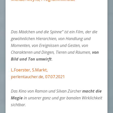
Das Mädchen und die Spinne” ist ein Film, der die
gewöhnlichen Hierarchien, von Handlung und
Momenten, von Ereignissen und Gesten, von
Charakteren und Dingen, Tieren und Räumen,
von
Bild und Ton umwirft
.
L.Foerster, S.Markt,
perlentaucher.de, 07.07.2021
Das Kino von Ramon und Silvan Zürcher
macht die
Magie
in unserer ganz und gar banalen Wirk­lich­keit
sichtbar.