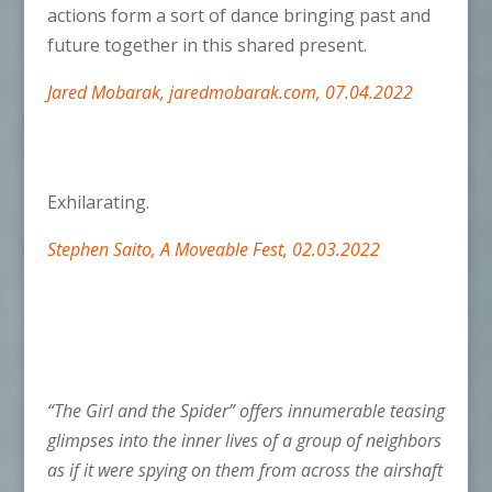
actions form a sort of dance bringing past and
future together in this shared present.
Jared Mobarak, j
aredmobarak.com, 07.04.2022
Exhilarating.
Stephen Saito, A Moveable Fest, 02.03.2022
“The Girl and the Spider” offers innumerable teasing
glimpses into the inner lives of a group of neighbors
as if it were spying on them from across the airshaft