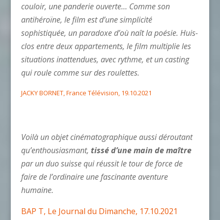
couloir, une panderie ouverte… Comme son
antihéroïne, le film est d’une simplicité
sophistiquée, un paradoxe d’où naît la poésie. Huis-
clos entre deux appartements, le film multiplie les
situations inattendues, avec rythme, et un casting
qui roule comme sur des roulettes.
JACKY BORNET, France Télévision, 19.10.2021
Voilà un objet cinématographique aussi déroutant
qu’enthousiasmant,
tissé d’une main de maître
par un duo suisse qui réussit le tour de force de
faire de l’ordinaire une fascinante aventure
humaine.
BAP T, Le Journal du Dimanche, 17.10.2021