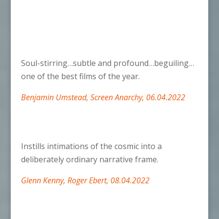
Soul-stirring…subtle and profound…beguiling…
one of the best films of the year.
Benjamin Umstead, Screen Anarchy, 06.04.2022
Instills intimations of the cosmic into a
deliberately ordinary narrative frame.
Glenn Kenny, Roger Ebert, 08.04.2022