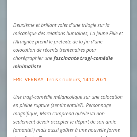
Deuxième et brillant volet d’une trilogie sur la
mécanique des relations humaines, La Jeune Fille et
l’Araignée prend le prétexte de la fin d’une
colocation de récents trentenaires pour
chorégraphier une
fascinante tragi-comédie
minimaliste
ERIC VERNAY, Trois Couleurs, 14.10.2021
Une tragi-comédie mélancolique sur une colocation
en pleine rupture (sentimentale?). Personnage
magnifique, Mara comprend qu’elle va non
seulement devoir accepter le départ de son amie
(amante?) mais aussi goûter à une nouvelle forme