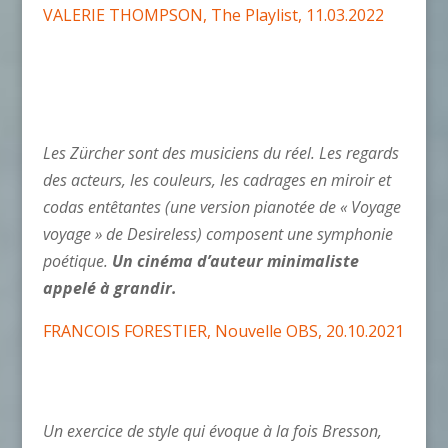
VALERIE THOMPSON, The Playlist, 11.03.2022
Les Zürcher sont des musiciens du réel. Les regards
des acteurs, les couleurs, les cadrages en miroir et
codas entêtantes (une version pianotée de « Voyage
voyage » de Desireless) composent une symphonie
poétique.
Un cinéma d’auteur minimaliste
appelé à grandir.
FRANCOIS FORESTIER, Nouvelle OBS, 20.10.2021
Un exercice de style qui évoque à la fois Bresson,