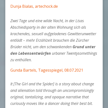
Dunja Bialas, artechock.de
Zwei Tage und eine wilde Nacht, in der Lisas
Abschiedsparty in der alten Wohnung sich als
krachendes, sexuell aufgeladenes Gewitterunwetter
entlädt – mehr Erzählzeit brauchen die Zürcher
Brüder nicht, um den schwankenden
Grund unter
den Lebensentwürfen
urbaner Twentysomethings
zu enthüllen.
Gunda Bartels, Tagesspiegel, 08.07.2021
It [The Girl and the Spider] is a story about change
and alienation told through an uncompromisingly
original, tantalizing, and opaque narrative that
curiously moves like a dancer doing their best bit.