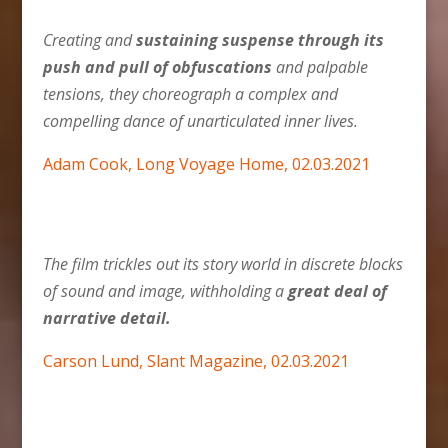
Creating and
sustaining suspense through its
push and pull of obfuscations
and palpable
tensions, they choreograph a complex and
compelling dance of unarticulated inner lives.
Adam Cook, Long Voyage Home, 02.03.2021
The film trickles out its story world in discrete blocks
of sound and image, withholding a
great deal of
narrative detail.
Carson Lund, Slant Magazine, 02.03.2021