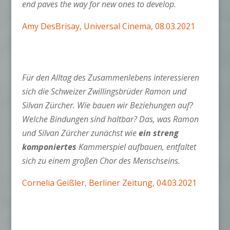
end paves the way for new ones to develop.
Amy DesBrisay, Universal Cinema, 08.03.2021
Für den Alltag des Zusammenlebens interessieren
sich die Schweizer Zwillingsbrüder Ramon und
Silvan Zürcher. Wie bauen wir Beziehungen auf?
Welche Bindungen sind haltbar? Das, was Ramon
und Silvan Zürcher zunächst wie
ein streng
komponiertes
Kammerspiel aufbauen, entfaltet
sich zu einem großen Chor des Menschseins.
Cornelia Geißler, Berliner Zeitung, 04.03.2021