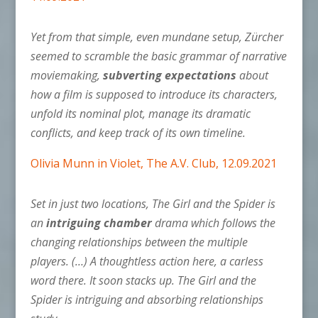
Yet from that simple, even mundane setup, Zürcher
seemed to scramble the basic grammar of narrative
moviemaking,
subverting expectations
about
how a film is supposed to introduce its characters,
unfold its nominal plot, manage its dramatic
conflicts, and keep track of its own timeline.
Olivia Munn in Violet, The A.V. Club, 12.09.2021
Set in just two locations, The Girl and the Spider is
an
intriguing chamber
drama which follows the
changing relationships between the multiple
players. (…) A thoughtless action here, a carless
word there. It soon stacks up. The Girl and the
Spider is intriguing and absorbing relationships