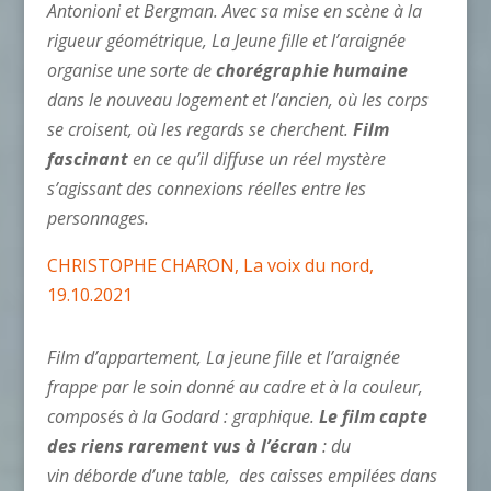
Antonioni et Bergman. Avec sa mise en scène à la
rigueur géométrique, La Jeune fille et l’araignée
organise une sorte de
chorégraphie humaine
dans le nouveau logement et l’ancien, où les corps
se croisent, où les regards se cherchent.
Film
fascinant
en ce qu’il diffuse un réel mystère
s’agissant des connexions réelles entre les
personnages.
CHRISTOPHE CHARON, La voix du nord,
19.10.2021
Film d’appartement, La jeune fille et l’araignée
frappe par le soin donné au cadre et à la couleur,
composés à la Godard : graphique.
Le film capte
des riens rarement vus à l’écran
: du
vin déborde d’une table, des caisses empilées dans