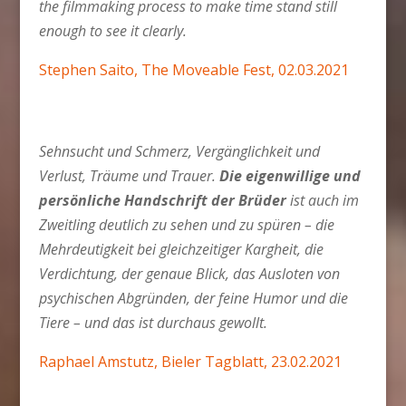
the filmmaking process to make time stand still
enough to see it clearly.
Stephen Saito, The Moveable Fest, 02.03.2021
Sehnsucht und Schmerz, Vergänglichkeit und
Verlust, Träume und Trauer.
Die eigenwillige und
persönliche Handschrift der Brüder
ist auch im
Zweitling deutlich zu sehen und zu spüren – die
Mehrdeutigkeit bei gleichzeitiger Kargheit, die
Verdichtung, der genaue Blick, das Ausloten von
psychischen Abgründen, der feine Humor und die
Tiere – und das ist durchaus gewollt.
Raphael Amstutz, Bieler Tagblatt, 23.02.2021