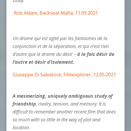
study.
Rob Aldam, Backseat Mafia, 11.09.2021
Un drame qui est agité par les fantasmes de la
conjonction et de la séparation, et qui n’est rien
d’autre que le drame du désir –
à la fois désir de
l’autre et désir d’isolement.
Giuseppe Di Salvatore, Filmexplorer, 12.05.2021
A mesmerizing, uniquely ambiguous study of
friendship
, rivalry, tension, and memory. It is
difficult to remember another recent film that does
so much with so little in the way of plot and
location.