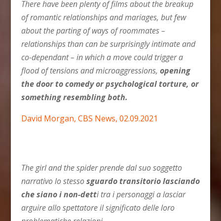
There have been plenty of films about the breakup
of romantic relationships and mariages, but few
about the parting of ways of roommates –
relationships than can be surprisingly intimate and
co-dependant – in which a move could trigger a
flood of tensions and microaggressions,
opening
the door to comedy or psychological torture, or
something resembling both.
David Morgan, CBS News, 02.09.2021
The girl and the spider prende dal suo soggetto
narrativo lo stesso
sguardo transitorio lasciando
che siano i non-dett
i tra i personaggi a lasciar
arguire allo spettatore il significato delle loro