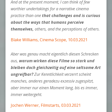
And at the present moment, I can think of few
worthier undertakings for a narrative cinema
practice than one
that challenges and is curious
about the ways that humans perceive
themselves,
others, and the perceptions of others.
Blake Williams, Cinema Scope, 10.03.2021
Aber was genau macht eigentlich diesen Schrecken
aus,
warum wirken diese Filme so stark und
bleiben doch gleichzeitig auf eine seltsame Art
ungreifbar?
Zur Kenntlichkeit verzerrt scheint
manches, anderes geradezu exzessiv zugespitzt,
aber immer nur einen Moment lang, bis es immer,
immer weitergeht.
Jochen Werner, Filmstarts, 03.03.2021