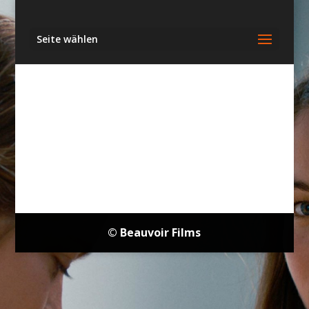
Seite wählen
© Beauvoir Films