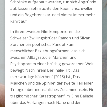
Schränke aufgebaut werden, tun sich Abgründe
auf, lassen Sehnsüchte den Raum anschwellen
und ein Begehrenskarussel nimmt immer mehr
Fahrt auf.
In ihrem zweiten Film komponieren die
Schweizer Zwillingsbrüder Ramon und Silvan
Zürcher ein poetisches Panoptikum
menschlicher Beziehungsformen, das sich
zwischen Alltagsstudie, Märchen und
Psychogramm einer brüchig gewordenen Welt
bewegt. Nach ihrem Berlinale-Hit „Das
merkwürdige Kätzchen“ (2013) ist „Das
Mädchen und die Spinne“ der zweite Teil einer
Trilogie über menschliches Zusammensein. Ein
tragikomischer Katastrophenfilm. Eine Ballade
über das Verlangen nach Nähe und den