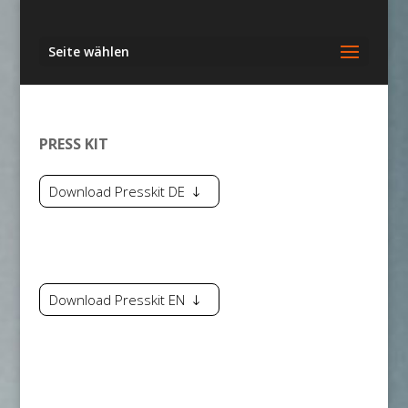
Seite wählen
PRESS KIT
Download Presskit DE
Download Presskit EN