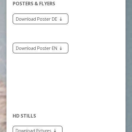
POSTERS & FLYERS
Download Poster DE
Download Poster EN
HD STILLS
Download Pictures